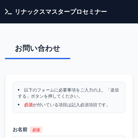
リナックスマスタープロセミナー
お問い合わせ
以下のフォームに必要事項をご入力の上、「送信
する」ボタンを押してください。
必須
が付いている項目は記入必須項目です。
お名前
必須