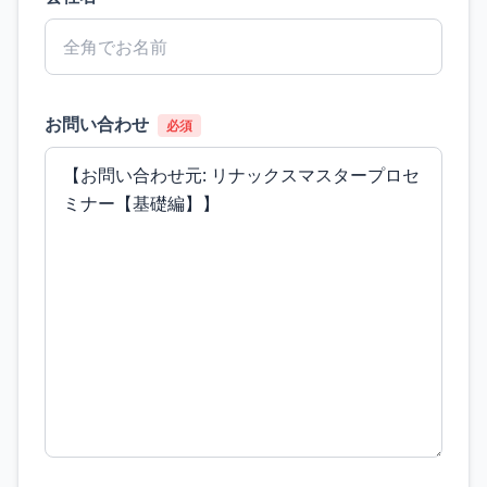
お問い合わせ
必須