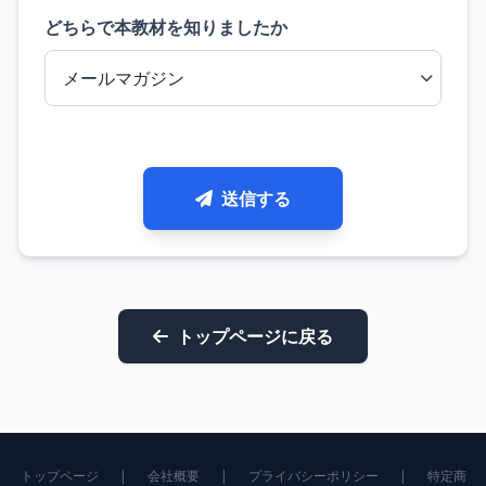
どちらで本教材を
知りましたか
送信する
トップページに戻る
トップページ
|
会社概要
|
プライバシーポリシー
|
特定商