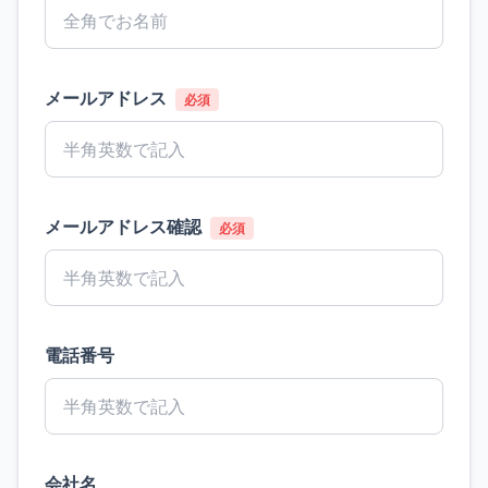
メールアドレス
必須
メールアドレス確認
必須
電話番号
会社名