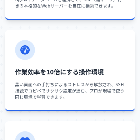
きの本格的なWebサーバーを自在に構築できます。
作業効率を10倍にする操作環境
黒い画面への手打ちによるストレスから解放され、SSH
接続でコピペでサクサク設定が進む、プロが現場で使う
同じ環境で学習できます。