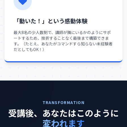
「動いた！」という感動体験
最大8名の少人数制で、講師が隣にいるかのようにサポ
ートするため、挫折することなく最後まで構築できま
す。（たとえ、あなたがコマンドすら知らない未経験者
だとしてもOK！）
TRANSFORMATION
受講後、あなたはこのように
変われます