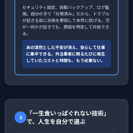
セキュリティ設定、自動バックアップ、ログ監
視。自分の手で「対策済み」だから、トラブル
が起きる前に兆候を察知して未然に防げる。万
が一何かが起きても、原因を特定して対処でき
る。
あの漠然とした不安が消え、安心して仕事
に集中できる。外注業者に頼るたびに発生
していたコストと時間も、もう必要ない。
「一生食いっぱぐれない技術」
3
で、人生を自分で選ぶ