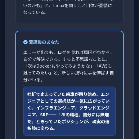
いのかも」と、Linuxを開くこと自体が憂鬱に
なっている。
受講後のあなた
エラーが出ても、ログを見れば原因がわかる。
自分で解決できる。すると不思議なことに、
「次はDockerもやってみようかな」「AWSも
触ってみたい」と、新しい技術に手を伸ばす自
分がいる。
挫折で止まっていた歯車が回り始め、エン
ジニアとしての選択肢が一気に広がってい
く。インフラエンジニア、クラウドエンジ
ニア、SRE——「あの職種、自分には無理
だ」と思っていたポジションが、現実の選
択肢に変わる。