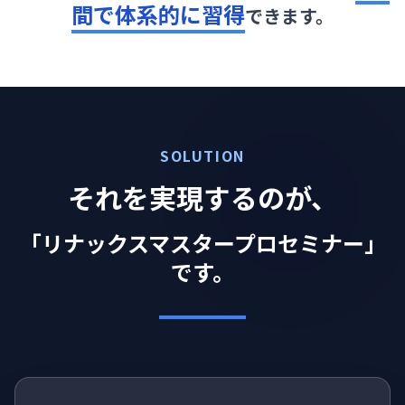
間で体系的に習得
できます。
SOLUTION
それを実現するのが、
「リナックスマスタープロセミナー」
です。