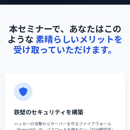
本セミナーで、あなたはこの
ような
素晴らしいメリットを
受け取っていただけます。
鉄壁のセキュリティを構築
ハッカーの攻撃からサーバーを守るファイアウォール
（firewalld）や、パスワードを使わない「SSH鍵認証」