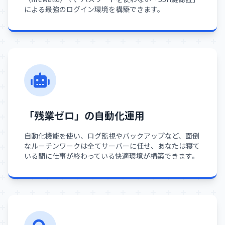
による最強のログイン環境を構築できます。
「残業ゼロ」の自動化運用
自動化機能を使い、ログ監視やバックアップなど、面倒
なルーチンワークは全てサーバーに任せ、あなたは寝て
いる間に仕事が終わっている快適環境が構築できます。