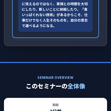
に怯えるのではなく、家族との時間を大切
にしたり、新しいことに挑戦したり。「食
いっぱぐれない技術」があるからこそ、仕
事だけでなく人生そのものを、自分の意志
で選べるようになる。
SEMINAR OVERVIEW
このセミナーの
全体像
期間