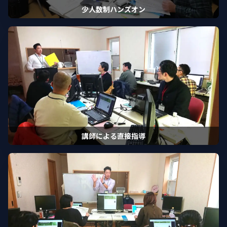
少人数制ハンズオン
講師による直接指導