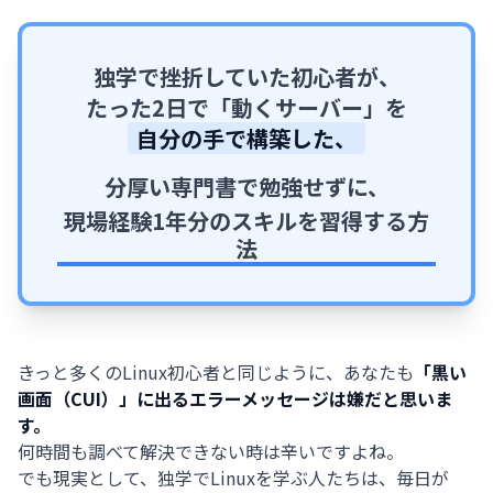
独学で挫折していた初心者が、
たった2日で「動くサーバー」を
自分の手で構築した、
分厚い専門書で勉強せずに、
現場経験1年分のスキルを習得する方
法
きっと多くのLinux初心者と同じように、あなたも
「黒い
画面（CUI）」に出るエラーメッセージは嫌だと思いま
す。
何時間も調べて解決できない時は辛いですよね。
でも現実として、独学でLinuxを学ぶ人たちは、毎日が