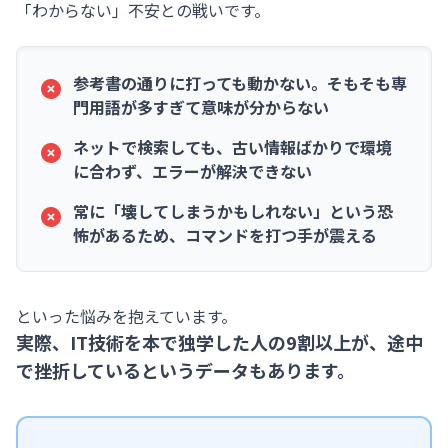
「わからない」不安との戦いです。
参考書の通りに打っても動かない。そもそも専
門用語が多すぎて意味が分からない
ネットで検索しても、古い情報ばかりで環境
に合わず、エラーが解決できない
常に「壊してしまうかもしれない」という恐
怖があるため、コマンドを打つ手が震える
といった悩みを抱えています。
実際、IT技術を本で独学した人の9割以上が、途中
で挫折しているというデータもあります。