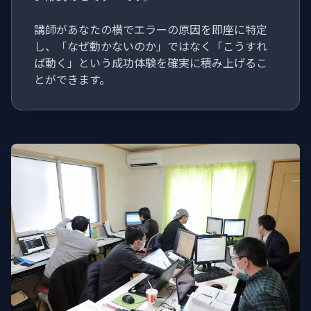
講師があなたの横でエラーの原因を即座に特定
し、「なぜ動かないのか」ではなく「こうすれ
ば動く」という成功体験を確実に積み上げるこ
とができます。