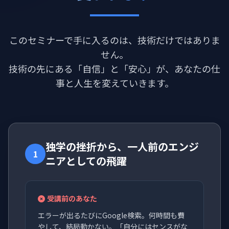
このセミナーで手に入るのは、技術だけではありま
せん。
技術の先にある「自信」と「安心」が、あなたの仕
事と人生を変えていきます。
独学の挫折から、一人前のエンジ
1
ニアとしての飛躍
受講前のあなた
エラーが出るたびにGoogle検索。何時間も費
やして、結局動かない。「自分にはセンスがな