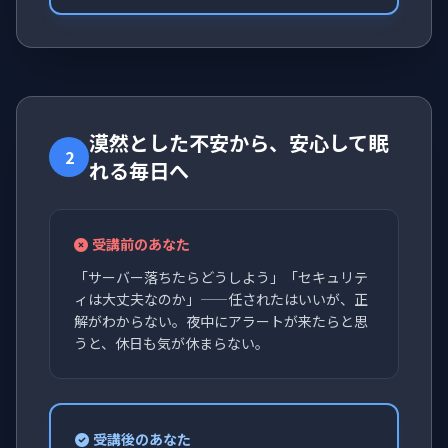
漠然とした不安から、安心して眠
2
れる毎日へ
受講前のあなた
「サーバー落ちたらどうしよう」「セキュリテ
ィは大丈夫なのか」——任されたはいいが、正
解がわからない。夜中にアラートが来たらと思
うと、休日も気が休まらない。
受講後のあなた