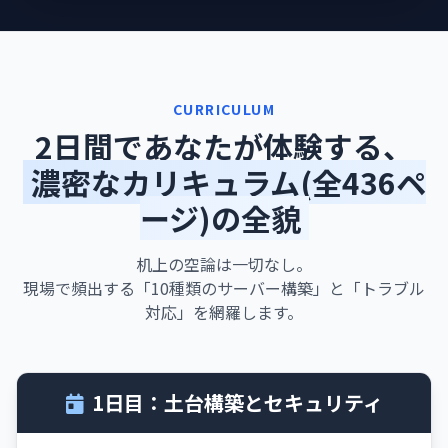
CURRICULUM
2日間であなたが体験する、
濃密なカリキュラム(全436ペ
ージ)の全貌
机上の空論は一切なし。
現場で頻出する「10種類のサーバー構築」と「トラブル
対応」を網羅します。
1日目：土台構築とセキュリティ